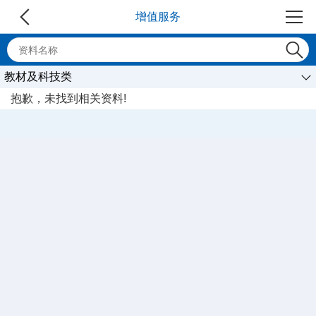
增值服务
教材及科技类
抱歉，未找到相关资料!