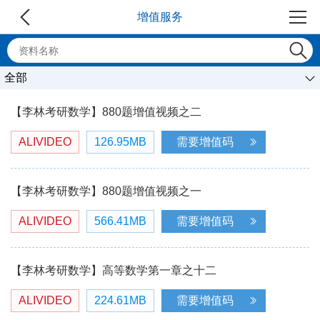
增值服务
全部
【李林考研数学】880题增值视频之二
ALIVIDEO
126.95MB
需要增值码
【李林考研数学】880题增值视频之一
ALIVIDEO
566.41MB
需要增值码
【李林考研数学】高等数学第一章之十二
ALIVIDEO
224.61MB
需要增值码