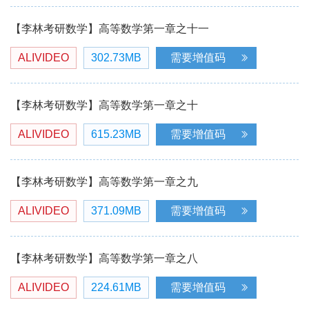
【李林考研数学】高等数学第一章之十一
ALIVIDEO
302.73MB
需要增值码
【李林考研数学】高等数学第一章之十
ALIVIDEO
615.23MB
需要增值码
【李林考研数学】高等数学第一章之九
ALIVIDEO
371.09MB
需要增值码
【李林考研数学】高等数学第一章之八
ALIVIDEO
224.61MB
需要增值码