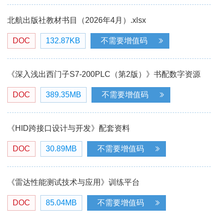
北航出版社教材书目（2026年4月）.xlsx
DOC
132.87KB
不需要增值码
《深入浅出西门子S7-200PLC（第2版）》书配数字资源
DOC
389.35MB
不需要增值码
《HID跨接口设计与开发》配套资料
DOC
30.89MB
不需要增值码
《雷达性能测试技术与应用》训练平台
DOC
85.04MB
不需要增值码