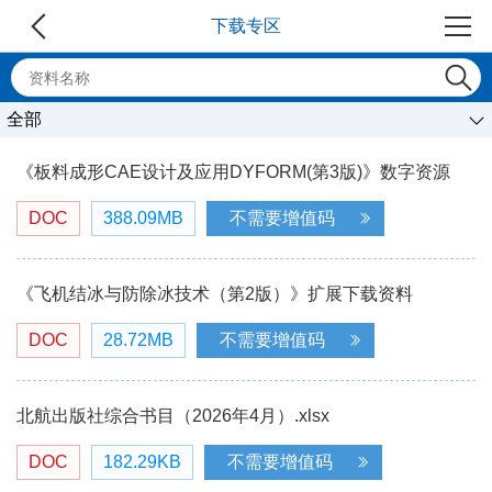
下载专区
全部
《板料成形CAE设计及应用DYFORM(第3版)》数字资源
DOC
388.09MB
不需要增值码
《飞机结冰与防除冰技术（第2版）》扩展下载资料
DOC
28.72MB
不需要增值码
北航出版社综合书目（2026年4月）.xlsx
DOC
182.29KB
不需要增值码